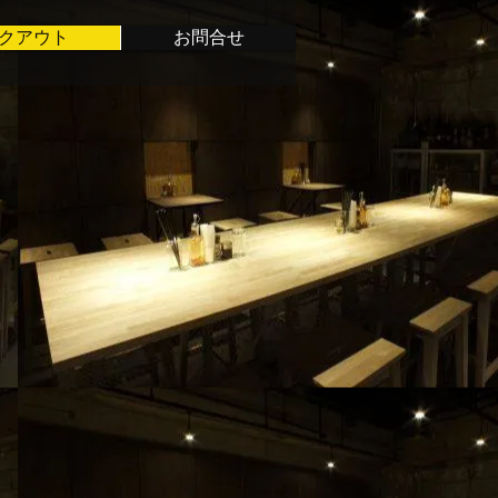
クアウト
お問合せ