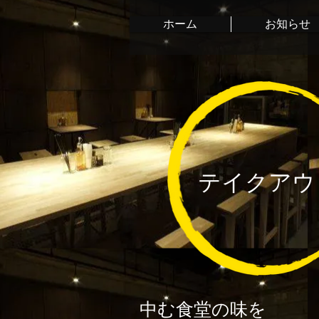
ホーム
お知らせ
テイクアウ
中む食堂の味を