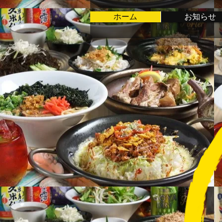
ホーム
お知らせ