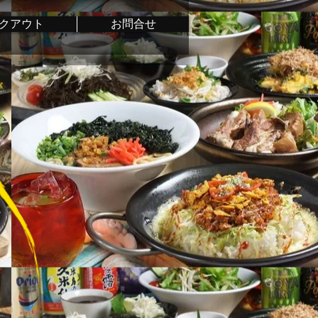
クアウト
お問合せ